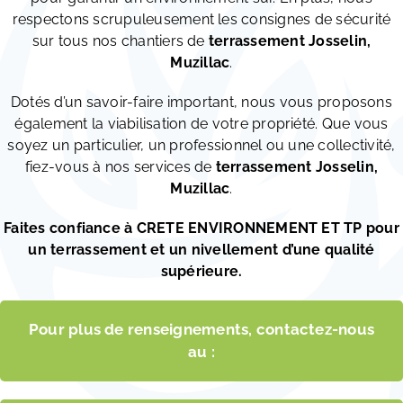
respectons scrupuleusement les consignes de sécurité
sur tous nos chantiers de
terrassement
Josselin,
Muzillac
.
Dotés d’un savoir-faire important, nous vous proposons
également la viabilisation de votre propriété. Que vous
soyez un particulier, un professionnel ou une collectivité,
fiez-vous à nos services de
terrassement Josselin,
Muzillac
.
Faites confiance à CRETE ENVIRONNEMENT ET TP pour
un terrassement et un nivellement d’une qualité
supérieure.
Pour plus de renseignements, contactez-nous
au :