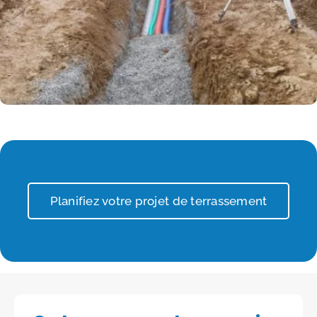
Planifiez votre projet de terrassement