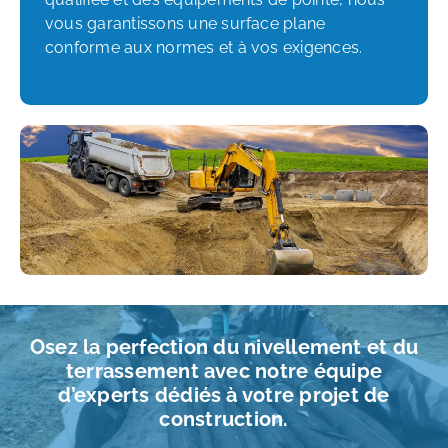
vous garantissons une surface plane
conforme aux normes et à vos exigences.
Osez la perfection du nivellement et du
terrassement avec notre équipe
d’experts dédiés à votre projet de
construction.