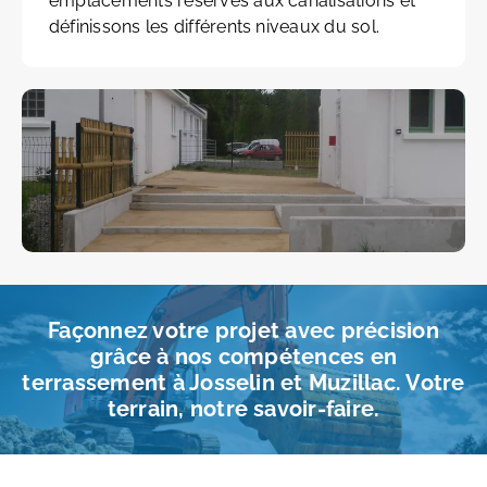
emplacements réservés aux canalisations et
définissons les différents niveaux du sol.
Façonnez votre projet avec précision
grâce à nos compétences en
terrassement à Josselin et Muzillac. Votre
terrain, notre savoir-faire.