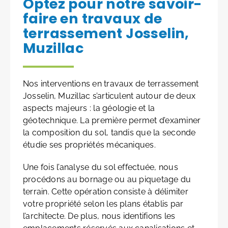
Optez pour notre savoir-
faire en travaux de
terrassement Josselin,
Muzillac
Nos interventions en travaux de terrassement
Josselin, Muzillac s’articulent autour de deux
aspects majeurs : la géologie et la
géotechnique. La première permet d’examiner
la composition du sol, tandis que la seconde
étudie ses propriétés mécaniques.
Une fois l’analyse du sol effectuée, nous
procédons au bornage ou au piquetage du
terrain. Cette opération consiste à délimiter
votre propriété selon les plans établis par
l’architecte. De plus, nous identifions les