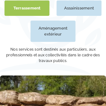
Terrassement
Assainissement
Aménagement
extérieur
Nos services sont destinés aux particuliers, aux
professionnels et aux collectivités dans le cadre des
travaux publics.