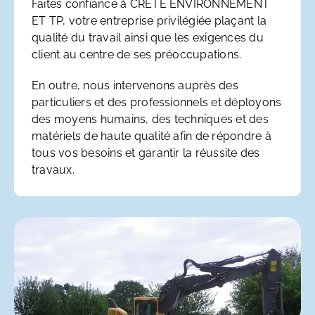
Faites confiance à CRETE ENVIRONNEMENT
ET TP, votre entreprise privilégiée plaçant la
qualité du travail ainsi que les exigences du
client au centre de ses préoccupations.
En outre, nous intervenons auprès des
particuliers et des professionnels et déployons
des moyens humains, des techniques et des
matériels de haute qualité afin de répondre à
tous vos besoins et garantir la réussite des
travaux.