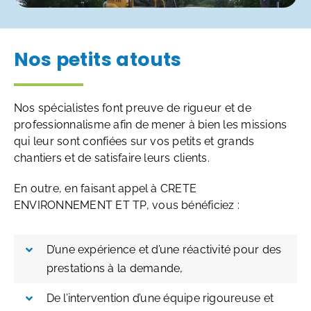
Nos petits atouts
Nos spécialistes font preuve de rigueur et de
professionnalisme afin de mener à bien les missions
qui leur sont confiées sur vos petits et grands
chantiers et de satisfaire leurs clients.
En outre, en faisant appel à CRETE
ENVIRONNEMENT ET TP, vous bénéficiez :
D’une expérience et d’une réactivité pour des
prestations à la demande,
De l’intervention d’une équipe rigoureuse et