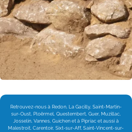
Retrouvez-nous à Redon, La Gacilly, Saint-Martin-
sur-Oust, Ploërmel, Questembert, Guer, Muzillac,
Josselin, Vannes, Guichen et à Pipriac et aussi à
Malestroit, Carentoir, Sixt-sur-Aff, Saint-Vincent-sur-