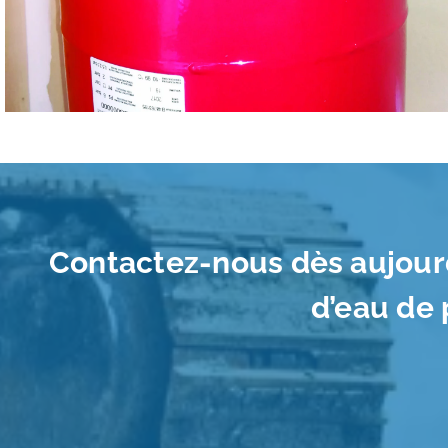
Contactez-nous dès aujourd
d’eau de 