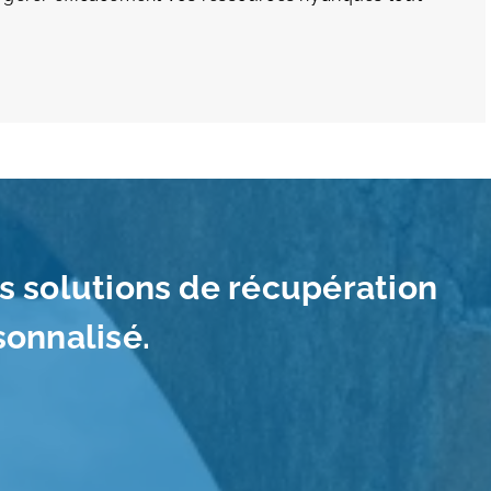
s solutions de récupération
sonnalisé.