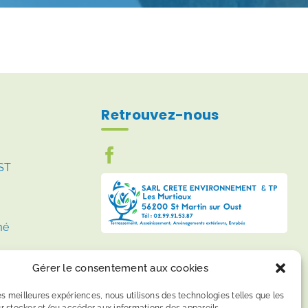
Retrouvez-nous
ST
mé
Gérer le consentement aux cookies
les meilleures expériences, nous utilisons des technologies telles que les