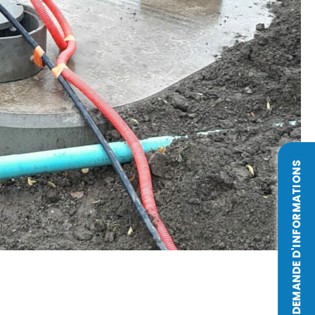
DEMANDE D'INFORMATIONS